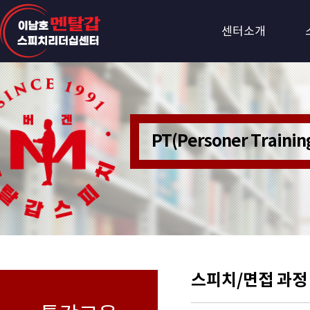
센터소개
PT(Personer Train
스피치/면접 과정