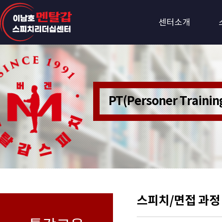
센터소개
PT(Personer Train
스피치/면접 과정