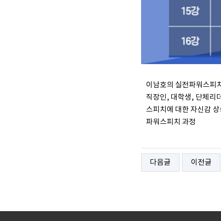
이남호의 실전파워스피
직장인, 대학생, 단체리더
스피치에 대한 자신감 상
파워스피치 과정
다음글
이전글