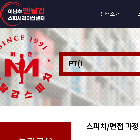
센터소개
PT(Personer Train
스피치/면접 과정