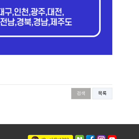
검색
목록