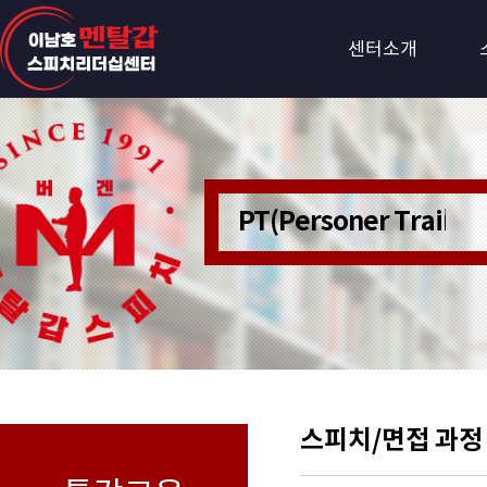
센터소개
PT(Personer Train
스피치/면접 과정