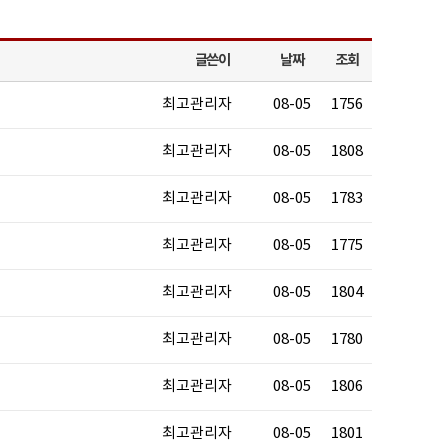
글쓴이
날짜
조회
최고관리자
08-05
1756
최고관리자
08-05
1808
최고관리자
08-05
1783
최고관리자
08-05
1775
최고관리자
08-05
1804
최고관리자
08-05
1780
최고관리자
08-05
1806
최고관리자
08-05
1801