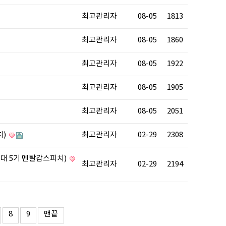
최고관리자
08-05
1813
최고관리자
08-05
1860
최고관리자
08-05
1922
최고관리자
08-05
1905
최고관리자
08-05
2051
치)
최고관리자
02-29
2308
산대 5기 멘탈갑스피치)
최고관리자
02-29
2194
8
9
맨끝