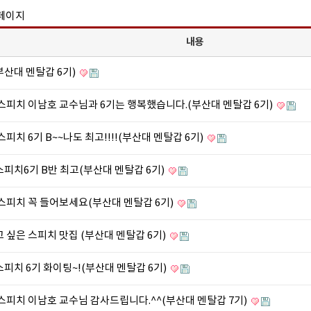
 페이지
내용
부산대 멘탈갑 6기)
스피치 이남호 교수님과 6기는 행복했습니다.(부산대 멘탈갑 6기)
피치 6기 B~~나도 최고!!!!(부산대 멘탈갑 6기)
피치6기 B반 최고(부산대 멘탈갑 6기)
스피치 꼭 들어보세요(부산대 멘탈갑 6기)
 싶은 스피치 맛집 (부산대 멘탈갑 6기)
피치 6기 화이팅~!(부산대 멘탈갑 6기)
스피치 이남호 교수님 감사드립니다.^^(부산대 멘탈갑 7기)